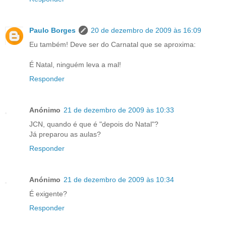
Paulo Borges
20 de dezembro de 2009 às 16:09
Eu também! Deve ser do Carnatal que se aproxima:
É Natal, ninguém leva a mal!
Responder
Anónimo
21 de dezembro de 2009 às 10:33
JCN, quando é que é "depois do Natal"?
Já preparou as aulas?
Responder
Anónimo
21 de dezembro de 2009 às 10:34
É exigente?
Responder