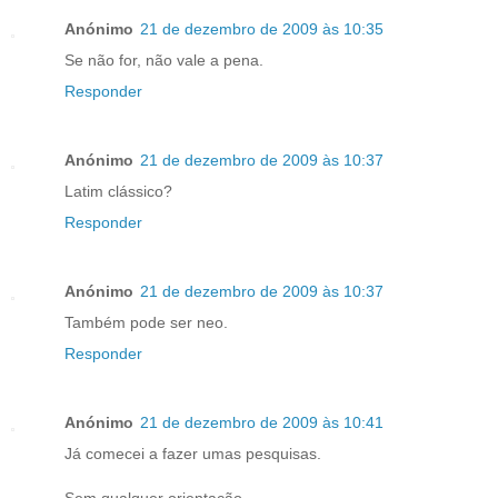
Anónimo
21 de dezembro de 2009 às 10:35
Se não for, não vale a pena.
Responder
Anónimo
21 de dezembro de 2009 às 10:37
Latim clássico?
Responder
Anónimo
21 de dezembro de 2009 às 10:37
Também pode ser neo.
Responder
Anónimo
21 de dezembro de 2009 às 10:41
Já comecei a fazer umas pesquisas.