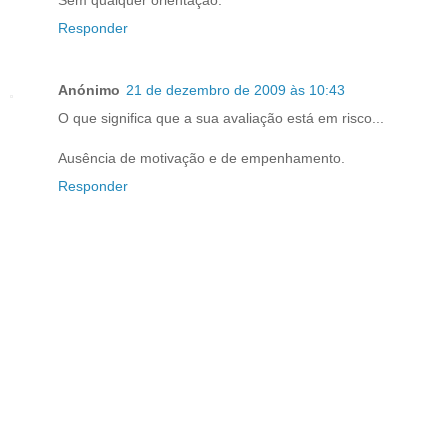
Sem qualquer orientação.
Responder
Anónimo
21 de dezembro de 2009 às 10:43
O que significa que a sua avaliação está em risco...
Ausência de motivação e de empenhamento.
Responder